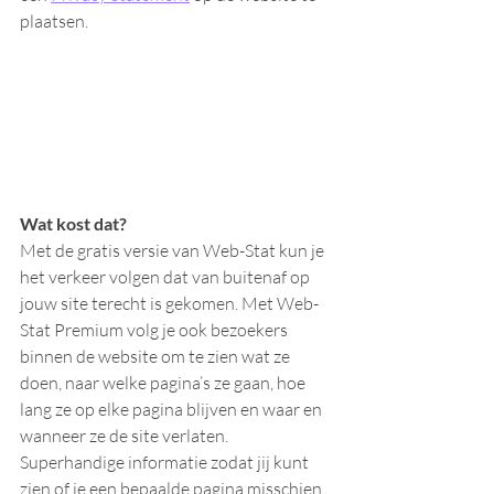
plaatsen.
Wat kost dat?
Met de gratis versie van Web-Stat kun je 
het verkeer volgen dat van buitenaf op 
jouw site terecht is gekomen. Met Web-
Stat Premium volg je ook bezoekers 
binnen de website om te zien wat ze 
doen, naar welke pagina’s ze gaan, hoe 
lang ze op elke pagina blijven en waar en 
wanneer ze de site verlaten. 
Superhandige informatie zodat jij kunt 
zien of je een bepaalde pagina misschien 