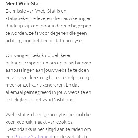
Meet Web-Stat
De missie van Web-Stat is om 
statistieken te leveren die nauwkeurig en 
duidelijk zijn om door iedereen begrepen 
te worden, zelfs voor degenen die geen 
achtergrond hebben in data-analyse.
Ontvang en bekijk duidelijke en 
beknopte rapporten om op basis hiervan 
aanpassingen aan jouw website te doen 
en zo bezoekers nog beter te helpen en jij 
meer omzet kunt genereren. En dat 
allemaal geïntegreerd in jouw website en 
te bekijken in het Wix Dashboard.
Web-Stat is de enige analytische tool die 
geen gebruik maakt van cookies. 
Desondanks is het altijd aan te raden om 
een 
Privacy Statement
 op de website te 